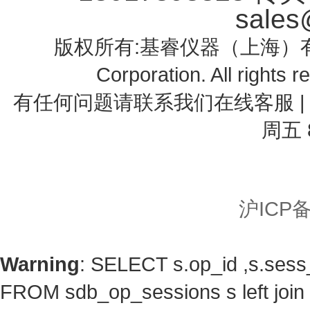
sales
版权所有:基睿仪器（上海）有限公司 
Corporation. All righ
有任何问题请联系我们在线客服 | 电话
周五 8
沪ICP备
Warning
: SELECT s.op_id ,s.ses
FROM sdb_op_sessions s left jo