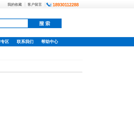
18930112288
我的收藏
客户留言
牌专区
联系我们
帮助中心