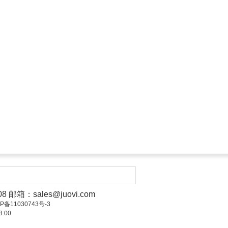
008 邮箱：
sales@juovi.com
ICP备11030743号-3
:00