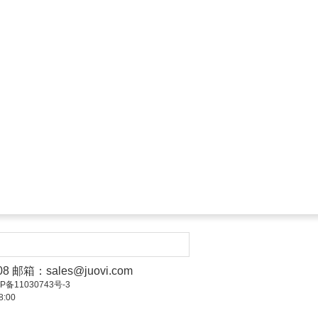
008 邮箱：
sales@juovi.com
ICP备11030743号-3
:00