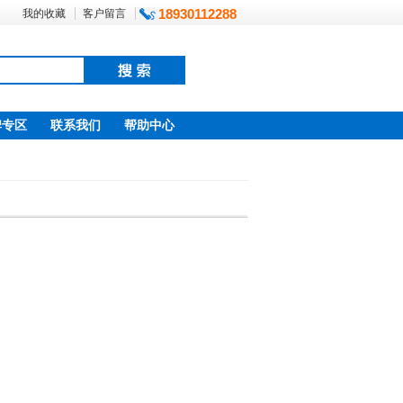
18930112288
我的收藏
客户留言
牌专区
联系我们
帮助中心