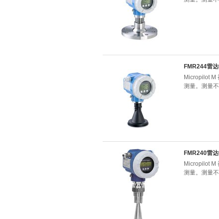
FMR244雷
Micropi
测量。测量不
FMR240雷
Micropi
测量。测量不