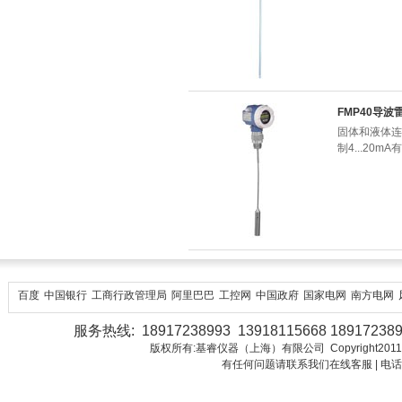
FMP40导
固体和液体连续
制4...20
百度
中国银行
工商行政管理局
阿里巴巴
工控网
中国政府
国家电网
南方电网
服务热线: 18917238993 13918115668 18917238
版权所有:基睿仪器（上海）有限公司 Copyright2011-2018 Juo
有任何问题请联系我们在线客服 | 电话：18