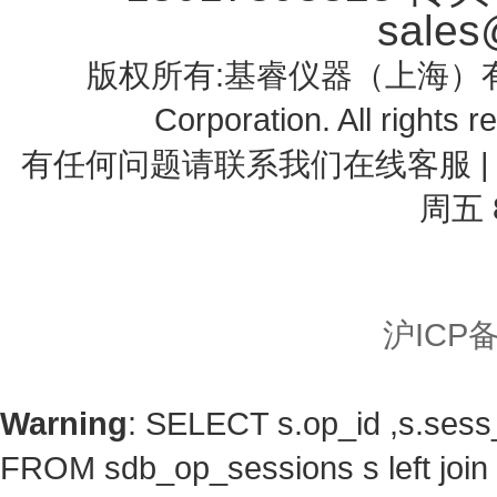
sales
版权所有:基睿仪器（上海）有限公司 
Corporation. All righ
有任何问题请联系我们在线客服 | 电话
周五 8
沪ICP备
Warning
: SELECT s.op_id ,s.ses
FROM sdb_op_sessions s left jo