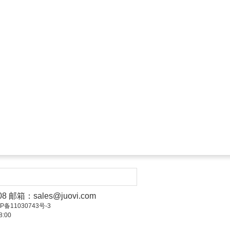
008 邮箱：
sales@juovi.com
ICP备11030743号-3
:00