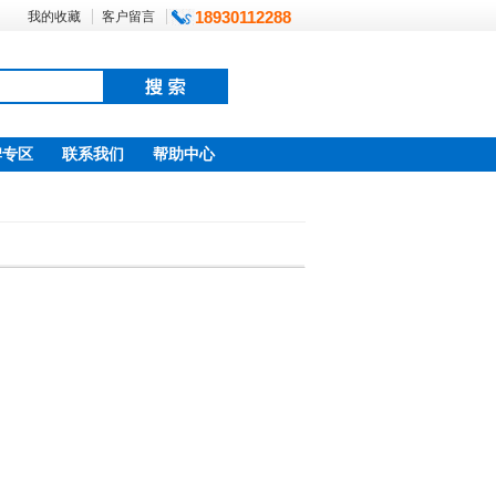
18930112288
我的收藏
客户留言
牌专区
联系我们
帮助中心