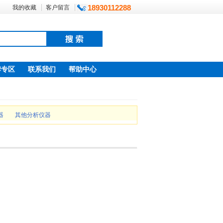
18930112288
我的收藏
客户留言
牌专区
联系我们
帮助中心
器
其他分析仪器