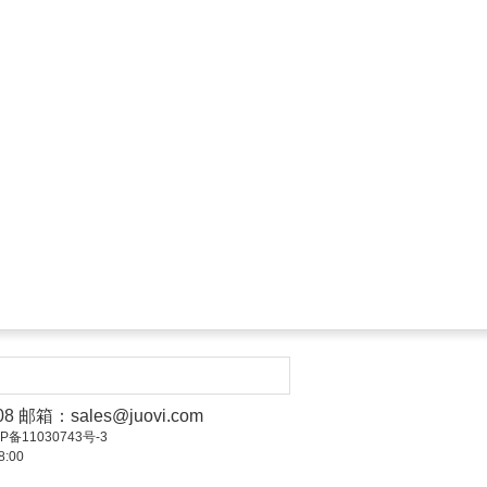
008 邮箱：
sales@juovi.com
ICP备11030743号-3
:00